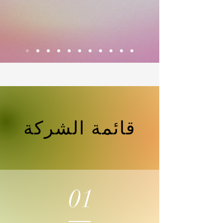
قائمة الشركة
01