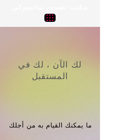
مكتب تصميم ساتسوكي
لك الآن ، لك في
المستقبل
ما يمكنك القيام به من أجلك