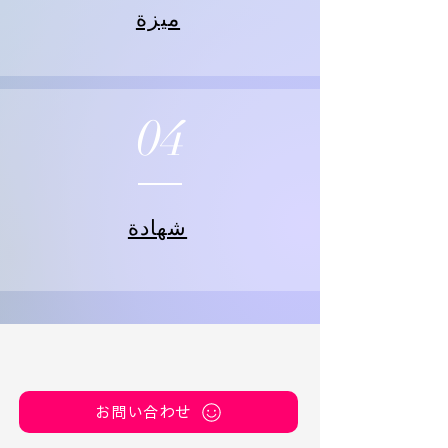
ميزة
04
شهادة
お問い合わせ