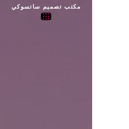
مكتب تصميم ساتسوكي